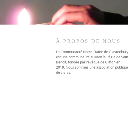
À PROPOS DE NOUS
La Communauté Notre-Dame de Glastonbur
est une communauté suivant la Règle de Sain
Benoît, fondée par l'évêque de Clifton en
2019. Nous sommes une association publiqu
de clercs.