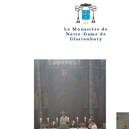
Le Monastère de
Notre-Dame de
Glastonbury